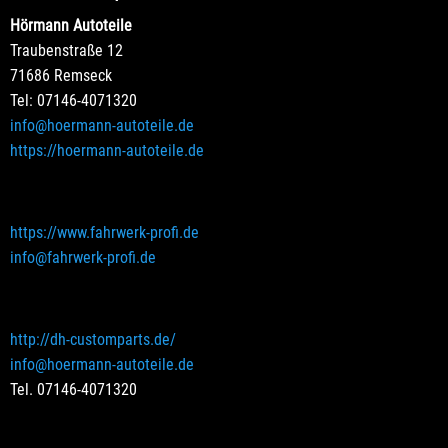
Hörmann Autoteile
Traubenstraße 12
71686 Remseck
Tel: 07146-4071320
info@hoermann-autoteile.de
https://hoermann-autoteile.de
https://www.fahrwerk-profi.de
info@fahrwerk-profi.de
http://dh-customparts.de/
info@hoermann-autoteile.de
Tel. 07146-4071320