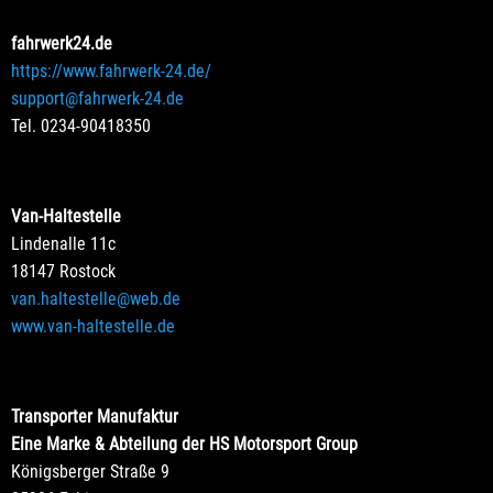
fahrwerk24.de
https://www.fahrwerk-24.de/
support@fahrwerk-24.de
Tel. 0234-90418350
Van-Haltestelle
Lindenalle 11c
18147 Rostock
van.haltestelle@web.de
www.van-haltestelle.de
Transporter Manufaktur
Eine Marke & Abteilung der HS Motorsport Group
Königsberger Straße 9