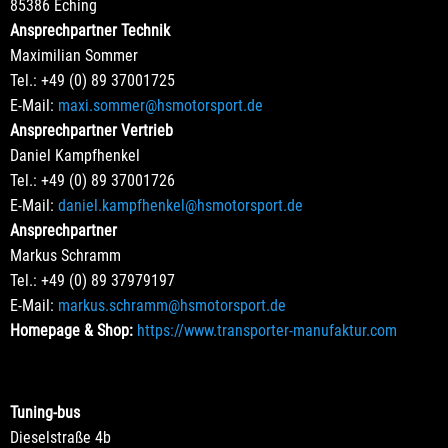
85386 Eching
Ansprechpartner Technik
Maximilian Sommer
Tel.: +49 (0) 89 37001725
E-Mail:
maxi.sommer@hsmotorsport.de
Ansprechpartner Vertrieb
Daniel Kampfhenkel
Tel.: +49 (0) 89 37001726
E-Mail:
daniel.kampfhenkel@hsmotorsport.de
Ansprechpartner
Markus Schramm
Tel.: +49 (0) 89 37979197
E-Mail:
markus.schramm@hsmotorsport.de
Homepage & Shop:
https://www.transporter-manufaktur.com
Tuning-bus
Dieselstraße 4b